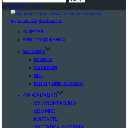
+7 (916) 067-17-43
Перейти
к
содержимому
ГАЛЕРЕЯ
БЛОГ ХУДОЖНИКА
МАГАЗИН
РАЗНОЕ
САРКХАМ
ВСЕ
КОТ В ДОМЕ ХОЗЯИН
ИНФОРМАЦИЯ
CV И ПОРТФОЛИО
ОБО МНЕ
КОНТАКТЫ
ДОСТАВКА И ОПЛАТА