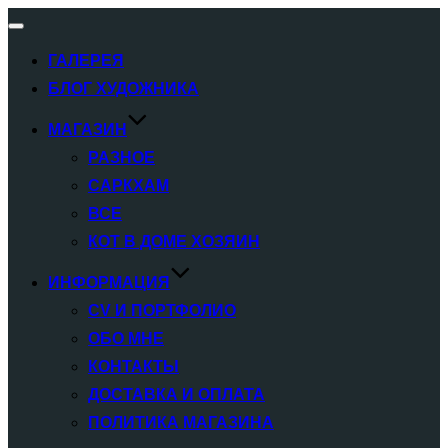
Переключатель
навигации
ГАЛЕРЕЯ
БЛОГ ХУДОЖНИКА
МАГАЗИН
РАЗНОЕ
САРКХАМ
ВСЕ
КОТ В ДОМЕ ХОЗЯИН
ИНФОРМАЦИЯ
CV И ПОРТФОЛИО
ОБО МНЕ
КОНТАКТЫ
ДОСТАВКА И ОПЛАТА
ПОЛИТИКА МАГАЗИНА