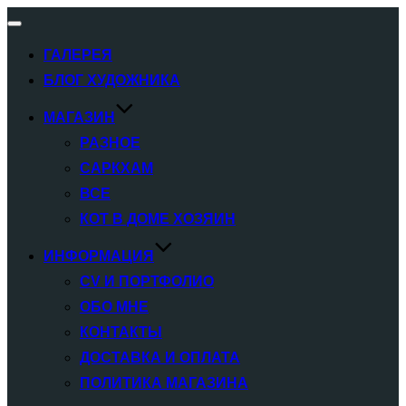
Переключатель
навигации
ГАЛЕРЕЯ
БЛОГ ХУДОЖНИКА
МАГАЗИН
РАЗНОЕ
САРКХАМ
ВСЕ
КОТ В ДОМЕ ХОЗЯИН
ИНФОРМАЦИЯ
CV И ПОРТФОЛИО
ОБО МНЕ
КОНТАКТЫ
ДОСТАВКА И ОПЛАТА
ПОЛИТИКА МАГАЗИНА