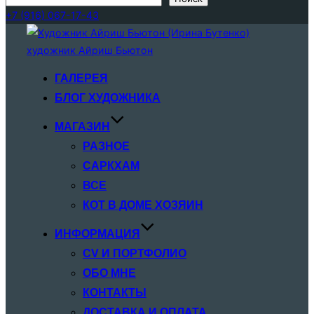
+7 (916) 067-17-43
Перейти
к
содержимому
ГАЛЕРЕЯ
БЛОГ ХУДОЖНИКА
МАГАЗИН
РАЗНОЕ
САРКХАМ
ВСЕ
КОТ В ДОМЕ ХОЗЯИН
ИНФОРМАЦИЯ
CV И ПОРТФОЛИО
ОБО МНЕ
КОНТАКТЫ
ДОСТАВКА И ОПЛАТА