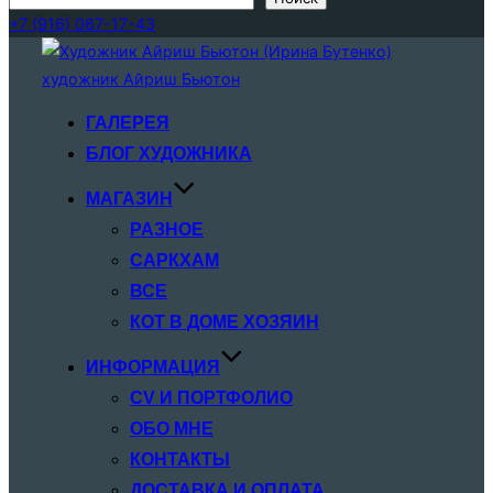
+7 (916) 067-17-43
Перейти
к
содержимому
ГАЛЕРЕЯ
БЛОГ ХУДОЖНИКА
МАГАЗИН
РАЗНОЕ
САРКХАМ
ВСЕ
КОТ В ДОМЕ ХОЗЯИН
ИНФОРМАЦИЯ
CV И ПОРТФОЛИО
ОБО МНЕ
КОНТАКТЫ
ДОСТАВКА И ОПЛАТА