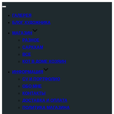
Переключатель
навигации
ГАЛЕРЕЯ
БЛОГ ХУДОЖНИКА
МАГАЗИН
РАЗНОЕ
САРКХАМ
ВСЕ
КОТ В ДОМЕ ХОЗЯИН
ИНФОРМАЦИЯ
CV И ПОРТФОЛИО
ОБО МНЕ
КОНТАКТЫ
ДОСТАВКА И ОПЛАТА
ПОЛИТИКА МАГАЗИНА