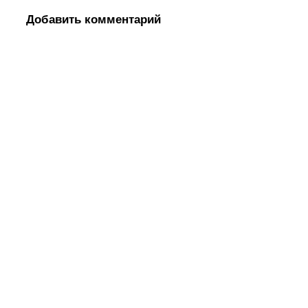
Добавить комментарий