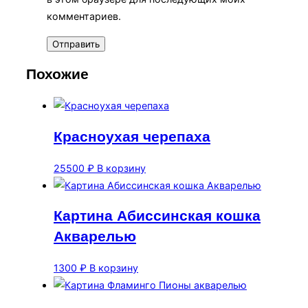
комментариев.
Похожие
Красноухая черепаха
25500
₽
В корзину
Картина Абиссинская кошка
Акварелью
1300
₽
В корзину