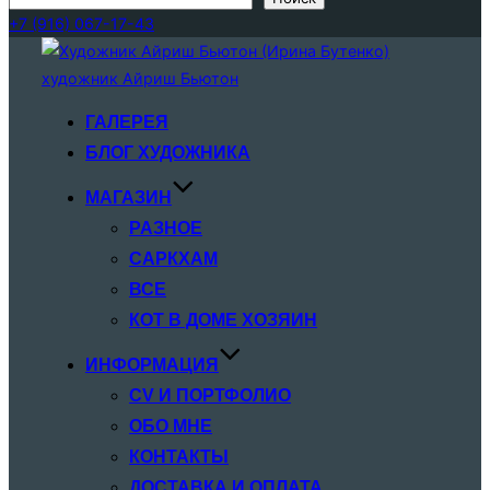
+7 (916) 067-17-43
Перейти
к
содержимому
ГАЛЕРЕЯ
БЛОГ ХУДОЖНИКА
МАГАЗИН
РАЗНОЕ
САРКХАМ
ВСЕ
КОТ В ДОМЕ ХОЗЯИН
ИНФОРМАЦИЯ
CV И ПОРТФОЛИО
ОБО МНЕ
КОНТАКТЫ
ДОСТАВКА И ОПЛАТА