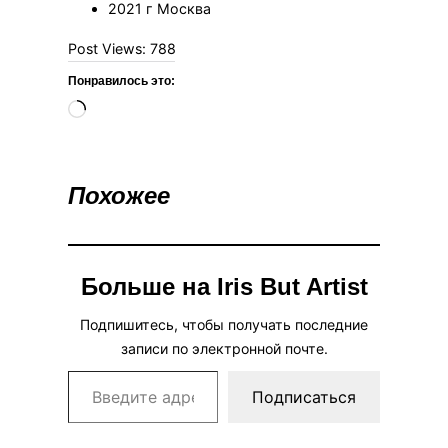
2021 г Москва
Post Views:
788
Понравилось это:
Загрузка…
Похожее
Больше на Iris But Artist
Подпишитесь, чтобы получать последние
записи по электронной почте.
Введите адрес электронной почты…
Подписаться