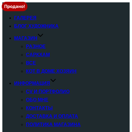
Продано!
Переключатель
навигации
ГАЛЕРЕЯ
БЛОГ ХУДОЖНИКА
МАГАЗИН
РАЗНОЕ
САРКХАМ
ВСЕ
КОТ В ДОМЕ ХОЗЯИН
ИНФОРМАЦИЯ
CV И ПОРТФОЛИО
ОБО МНЕ
КОНТАКТЫ
ДОСТАВКА И ОПЛАТА
ПОЛИТИКА МАГАЗИНА