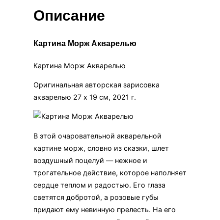
Описание
Картина Морж Акварелью
Картина Морж Акварелью
Оригинальная авторская зарисовка
акварелью 27 х 19 см, 2021 г.
В этой очаровательной акварельной
картине морж, словно из сказки, шлет
воздушный поцелуй — нежное и
трогательное действие, которое наполняет
сердце теплом и радостью. Его глаза
светятся добротой, а розовые губы
придают ему невинную прелесть. На его