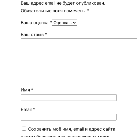
Ваш адрес email не будет опубликован.
Обязательные поля помечены
*
Ваша оценка
*
Ваш отзыв
*
Имя
*
Email
*
Сохранить моё имя, email и адрес сайта
в этом браузере для последующих моих