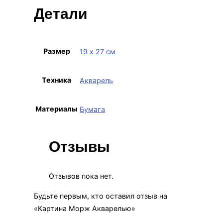
Детали
Размер
19 х 27 см
Техника
Акварель
Материалы
Бумага
Отзывы
Отзывов пока нет.
Будьте первым, кто оставил отзыв на
«Картина Морж Акварелью»