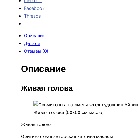
Pinterest
Facebook
Threads
Описание
Детали
Отзывы (0)
Описание
Живая голова
Живая голова (60х60 см масло)
Живая голова
Оригинальная авторская картина маслом