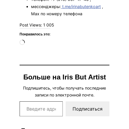
мессенджеры:
t.me/irinabutenkoart
,
Мах по номеру телефона
Post Views:
1 005
Понравилось это:
Загрузка…
Больше на Iris But Artist
Подпишитесь, чтобы получать последние
записи по электронной почте.
Введите адрес электронной почты…
Подписаться