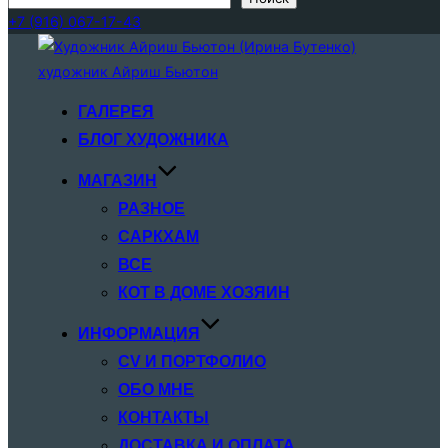
+7 (916) 067-17-43
Перейти
к
содержимому
ГАЛЕРЕЯ
БЛОГ ХУДОЖНИКА
МАГАЗИН
РАЗНОЕ
САРКХАМ
ВСЕ
КОТ В ДОМЕ ХОЗЯИН
ИНФОРМАЦИЯ
CV И ПОРТФОЛИО
ОБО МНЕ
КОНТАКТЫ
ДОСТАВКА И ОПЛАТА