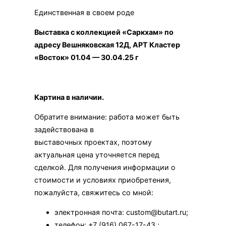
Единственная в своем роде
Выставка с коллекцией «Саркхам» по
адресу Вешняковская 12Д, АРТ Кластер
«Восток» 01.04 — 30.04.25 г
Картина в наличии.
Обратите внимание: работа может быть
задействована в
выставочных проектах, поэтому
актуальная цена уточняется перед
сделкой. Для получения информации о
стоимости и условиях приобретения,
пожалуйста, свяжитесь со мной:
электронная почта: custom@butart.ru;
телефон: +7 (916) 067-17-43 ;