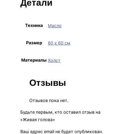
Детали
Техника
Масло
Размер
60 х 60 см
Материалы
Холст
Отзывы
Отзывов пока нет.
Будьте первым, кто оставил отзыв на
«Живая голова»
Ваш адрес email не будет опубликован.