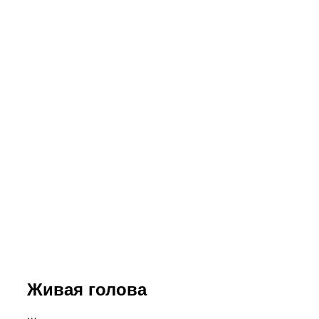
Живая голова