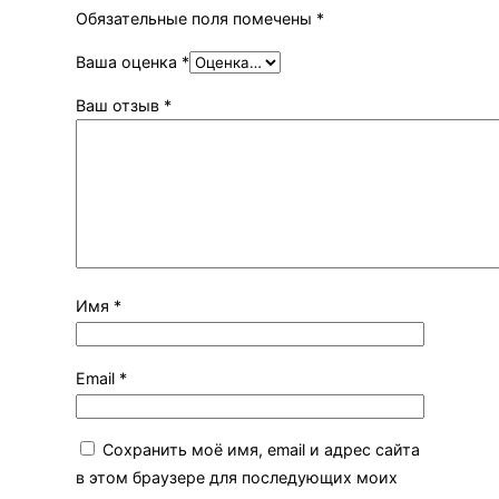
Обязательные поля помечены
*
Ваша оценка
*
Ваш отзыв
*
Имя
*
Email
*
Сохранить моё имя, email и адрес сайта
в этом браузере для последующих моих