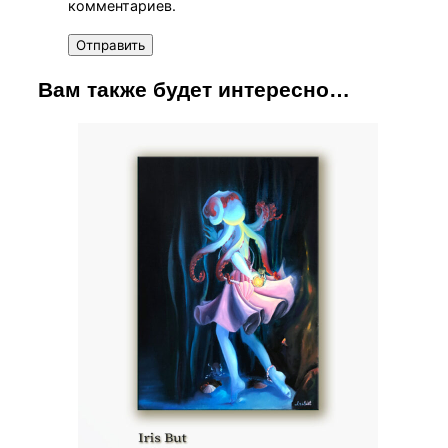
комментариев.
Вам также будет интересно…