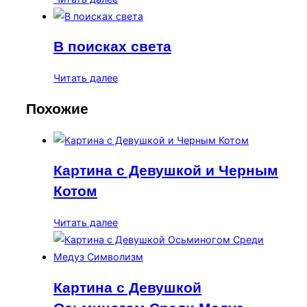
В поисках света
Читать далее
Похожие
Картина с Девушкой и Черным
Котом
Читать далее
Картина с Девушкой