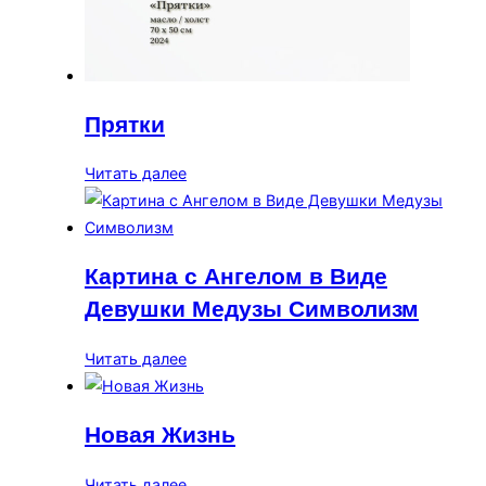
Прятки
Читать далее
Картина с Ангелом в Виде
Девушки Медузы Символизм
Читать далее
Новая Жизнь
Читать далее