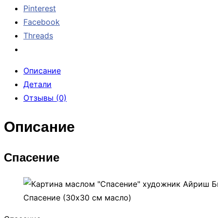
Pinterest
Facebook
Threads
Описание
Детали
Отзывы (0)
Описание
Спасение
Спасение (30х30 см масло)