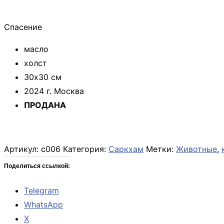
Спасение
масло
холст
30х30 см
2024 г. Москва
ПРОДАНА
Артикул:
с006
Категория:
Саркхам
Метки:
Животные
,
Поделиться ссылкой:
Telegram
WhatsApp
X