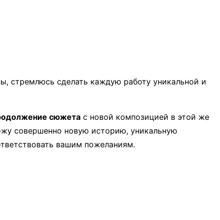
ы, стремлюсь сделать каждую работу уникальной и
родолжение сюжета
с новой композицией в этой же
ложу совершенно новую историю, уникальную
оответствовать вашим пожеланиям.