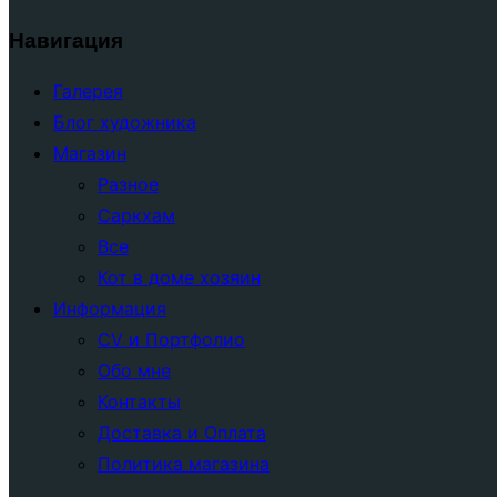
Навигация
Галерея
Блог художника
Магазин
Разное
Саркхам
Все
Кот в доме хозяин
Информация
CV и Портфолио
Обо мне
Контакты
Доставка и Оплата
Политика магазина